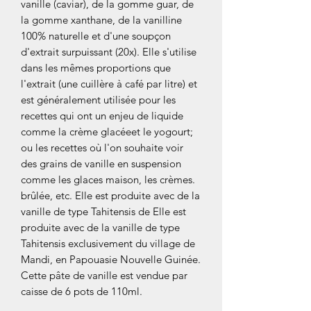
vanille (caviar), de la gomme guar, de
la gomme xanthane, de la vanilline
100% naturelle et d'une soupçon
d'extrait surpuissant (20x). Elle s'utilise
dans les mêmes proportions que
l'extrait (une cuillère à café par litre) et
est généralement utilisée pour les
recettes qui ont un enjeu de liquide
comme la crème glacéeet le yogourt;
ou les recettes où l'on souhaite voir
des grains de vanille en suspension
comme les glaces maison, les crèmes.
brûlée, etc. Elle est produite avec de la
vanille de type Tahitensis de Elle est
produite avec de la vanille de type
Tahitensis exclusivement du village de
Mandi, en Papouasie Nouvelle Guinée.
Cette pâte de vanille est vendue par
caisse de 6 pots de 110ml.